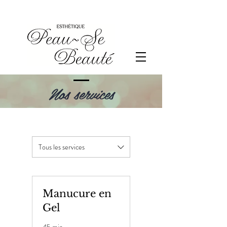
Nos services
Tous les services
Manucure en
Gel