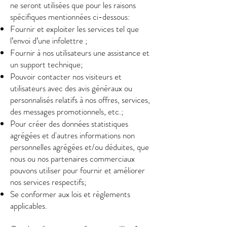
ne seront utilisées que pour les raisons
spécifiques mentionnées ci-dessous:
Fournir et exploiter les services tel que
l’envoi d’une infolettre ;
Fournir à nos utilisateurs une assistance et
un support technique;
Pouvoir contacter nos visiteurs et
utilisateurs avec des avis généraux ou
personnalisés relatifs à nos offres, services,
des messages promotionnels, etc.;
Pour créer des données statistiques
agrégées et d'autres informations non
personnelles agrégées et/ou déduites, que
nous ou nos partenaires commerciaux
pouvons utiliser pour fournir et améliorer
nos services respectifs;
Se conformer aux lois et règlements
applicables.