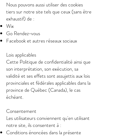
Nous pouvons aussi utiliser des cookies
tiers sur notre site tels que ceux (sans être
exhaustif) de :
Wix
Go Rendez-vous
Facebook et autres réseaux sociaux
Lois applicables
Cette Politique de confidentialité ainsi que
son interprétation, son exécution, sa
validité et ses effets sont assujettis aux lois
provinciales et fédérales applicables dans la
province de Québec (Canada), le cas
échéant.
Consentement
Les utilisateurs conviennent qu'en utilisant
notre site, ils consentent à :
Conditions énoncées dans la présente