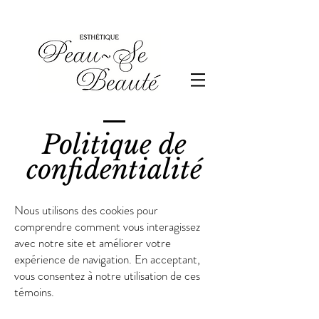
Politique de
confidentialité
Nous utilisons des cookies pour
comprendre comment vous interagissez
avec notre site et améliorer votre
expérience de navigation. En acceptant,
vous consentez à notre utilisation de ces
témoins.