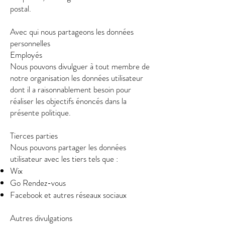
postal.
Avec qui nous partageons les données
personnelles
Employés
Nous pouvons divulguer à tout membre de
notre organisation les données utilisateur
dont il a raisonnablement besoin pour
réaliser les objectifs énoncés dans la
présente politique.
Tierces parties
Nous pouvons partager les données
utilisateur avec les tiers tels que :
Wix
Go Rendez-vous
Facebook et autres réseaux sociaux
Autres divulgations