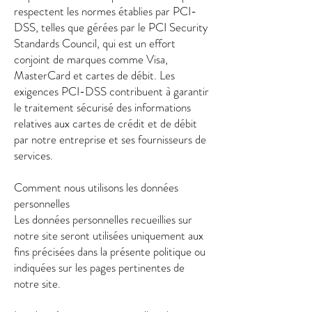
respectent les normes établies par PCI-
DSS, telles que gérées par le PCI Security
Standards Council, qui est un effort
conjoint de marques comme Visa,
MasterCard et cartes de débit. Les
exigences PCI-DSS contribuent à garantir
le traitement sécurisé des informations
relatives aux cartes de crédit et de débit
par notre entreprise et ses fournisseurs de
services.
Comment nous utilisons les données
personnelles
Les données personnelles recueillies sur
notre site seront utilisées uniquement aux
fins précisées dans la présente politique ou
indiquées sur les pages pertinentes de
notre site.