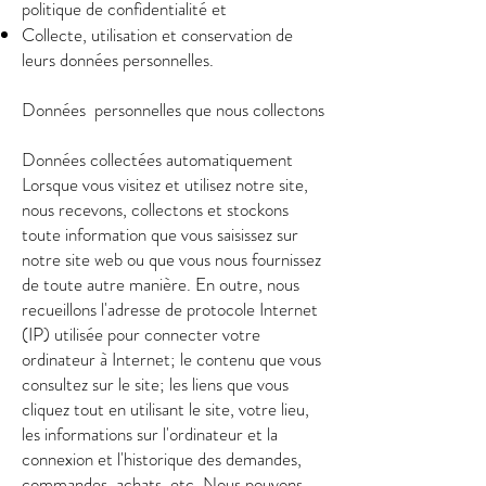
politique de confidentialité et
Collecte, utilisation et conservation de
leurs données personnelles.
Données personnelles que nous collectons
Données collectées automatiquement
Lorsque vous visitez et utilisez notre site,
nous recevons, collectons et stockons
toute information que vous saisissez sur
notre site web ou que vous nous fournissez
de toute autre manière. En outre, nous
recueillons l'adresse de protocole Internet
(IP) utilisée pour connecter votre
ordinateur à Internet; le contenu que vous
consultez sur le site; les liens que vous
cliquez tout en utilisant le site, votre lieu,
les informations sur l'ordinateur et la
connexion et l'historique des demandes,
commandes, achats, etc. Nous pouvons