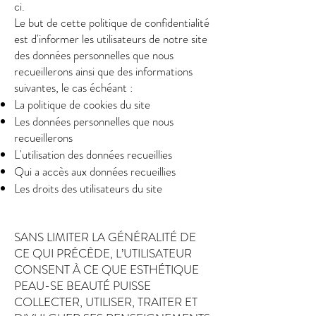
ci.
Le but de cette politique de confidentialité
est d'informer les utilisateurs de notre site
des données personnelles que nous
recueillerons ainsi que des informations
suivantes, le cas échéant :
La politique de cookies du site
Les données personnelles que nous
recueillerons
L'utilisation des données recueillies
Qui a accès aux données recueillies
Les droits des utilisateurs du site
SANS LIMITER LA GÉNÉRALITÉ DE
CE QUI PRÉCÈDE, L’UTILISATEUR
CONSENT À CE QUE ESTHÉTIQUE
PEAU-SE BEAUTÉ PUISSE
COLLECTER, UTILISER, TRAITER ET