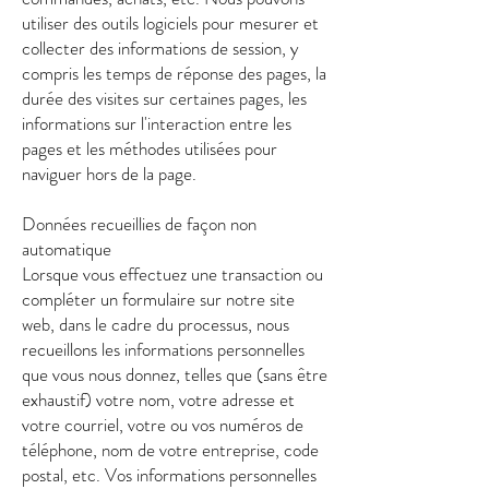
utiliser des outils logiciels pour mesurer et
collecter des informations de session, y
compris les temps de réponse des pages, la
durée des visites sur certaines pages, les
informations sur l'interaction entre les
pages et les méthodes utilisées pour
naviguer hors de la page.
Données recueillies de façon non
automatique
Lorsque vous effectuez une transaction ou
compléter un formulaire sur notre site
web, dans le cadre du processus, nous
recueillons les informations personnelles
que vous nous donnez, telles que (sans être
exhaustif) votre nom, votre adresse et
votre courriel, votre ou vos numéros de
téléphone, nom de votre entreprise, code
postal, etc. Vos informations personnelles