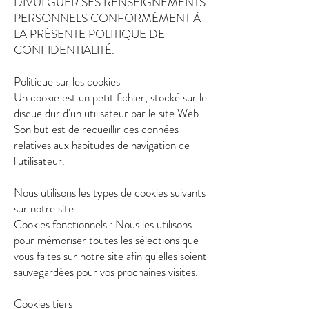
DIVULGUER SES RENSEIGNEMENTS
PERSONNELS CONFORMÉMENT À
LA PRÉSENTE POLITIQUE DE
CONFIDENTIALITÉ.
Politique sur les cookies
Un cookie est un petit fichier, stocké sur le
disque dur d'un utilisateur par le site Web.
Son but est de recueillir des données
relatives aux habitudes de navigation de
l'utilisateur.
Nous utilisons les types de cookies suivants
sur notre site :
Cookies fonctionnels : Nous les utilisons
pour mémoriser toutes les sélections que
vous faites sur notre site afin qu'elles soient
sauvegardées pour vos prochaines visites.
Cookies tiers