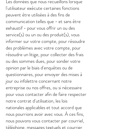
Les données que nous recueillons lorsque
l'utilisateur exécute certaines fonctions
peuvent être utilisées à des fins de
communication telles que - et sans être
exhaustif - pour vous offrir un ou des
service(s) ou un ou des produit(s), vous
informer sur votre compte, pour résoudre
des problèmes avec votre compte, pour
résoudre un litige, pour collecter des frais
ou des sommes dues, pour sonder votre
opinion par le biais d'enquêtes ou de
questionnaires, pour envoyer des mises à
jour ou infolettre concernant notre
entreprise ou nos offres, ou si nécessaire
pour vous contacter afin de faire respecter
notre contrat d'utilisation, les lois
nationales applicables et tout accord que
nous pourrions avoir avec vous. À ces fins,
nous pouvons vous contacter par courriel,
téléphone, messages textuels et courrier