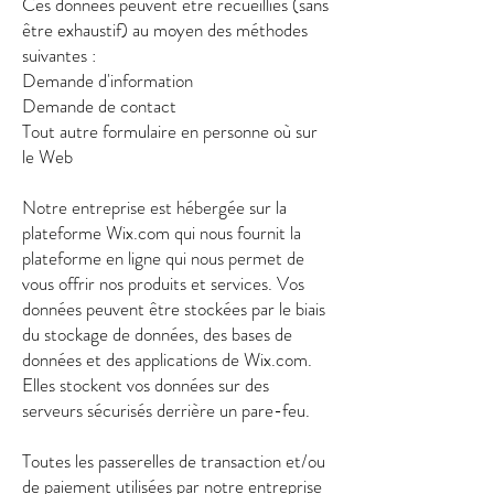
Ces données peuvent être recueillies (sans
être exhaustif) au moyen des méthodes
suivantes :
Demande d'information
Demande de contact
Tout autre formulaire en personne où sur
le Web
Notre entreprise est hébergée sur la
plateforme Wix.com qui nous fournit la
plateforme en ligne qui nous permet de
vous offrir nos produits et services. Vos
données peuvent être stockées par le biais
du stockage de données, des bases de
données et des applications de Wix.com.
Elles stockent vos données sur des
serveurs sécurisés derrière un pare-feu.
Toutes les passerelles de transaction et/ou
de paiement utilisées par notre entreprise