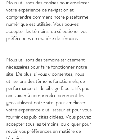
Nous utilisons des cookies pour améliorer
votre expérience de navigation et
comprendre comment notre plateforme
numérique est utilisée. Vous pouvez
accepter les témoins, ou sélectioner vos
préférences en matière de témoins.
Nous utilisons des témoins strictement
nécessaires pour faire fonctionner notre
site. De plus, si vous y consentez, nous
utiliserons des témoins fonctionnels, de
performance et de ciblage facultatifs pour
nous aider à comprendre comment les
gens utilisent notre site, pour améliorer
votre expérience d’utilisateur et pour vous
fournir des publicités ciblées. Vous pouvez
accepter tous les témoins, ou cliquer pour
revoir vos préférences en matière de
témoins.